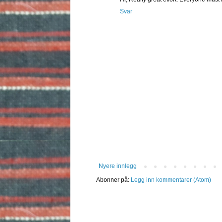
Svar
Nyere innlegg
Abonner på:
Legg inn kommentarer (Atom)